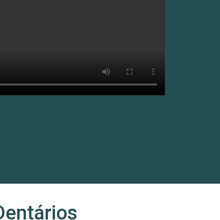
Dentários