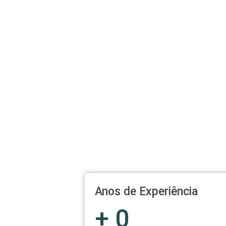
Anos de Experiência
+
0