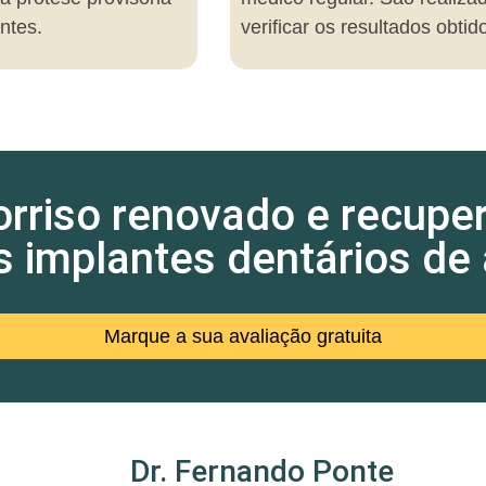
ntes.
verificar os resultados obtid
rriso renovado e recupe
 implantes dentários de a
Marque a sua avaliação gratuita
Dr. Fernando Ponte