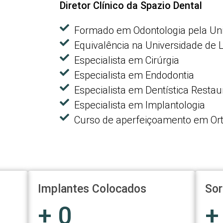
Diretor Clínico da Spazio Dental
Formado em Odontologia pela Uni
Equivalência na Universidade de 
Especialista em Cirúrgia
Especialista em Endodontia
Especialista em Dentística Resta
Especialista em Implantologia
Curso de aperfeiçoamento em Ort
Implantes Colocados
Sor
+
0
+