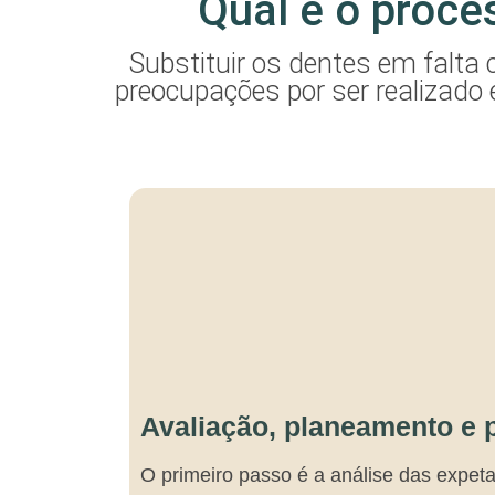
Qual é o proce
Substituir os dentes em falt
preocupações por ser realizado
Avaliação, planeamento e 
O primeiro passo é a análise das expeta